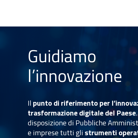
Guidiamo
l’innovazione​
Il
punto di riferimento per l’innova
trasformazione digitale del Paese
disposizione di Pubbliche Amministr
e imprese tutti gli
strumenti operat