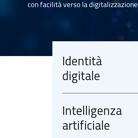
con facilità verso la digitalizzazione.
Identità
digitale
Intelligenza
artificiale