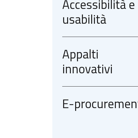
Accessibilità e
usabilità
Appalti
innovativi​
E-procuremen