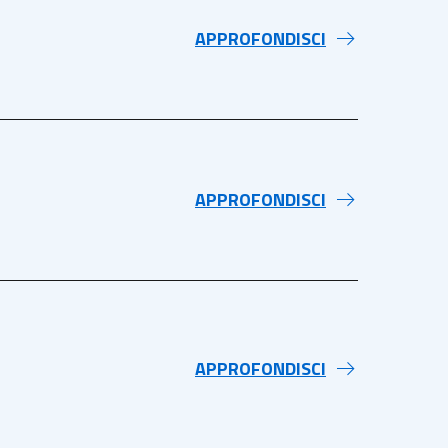
APPROFONDISCI
APPROFONDISCI
APPROFONDISCI