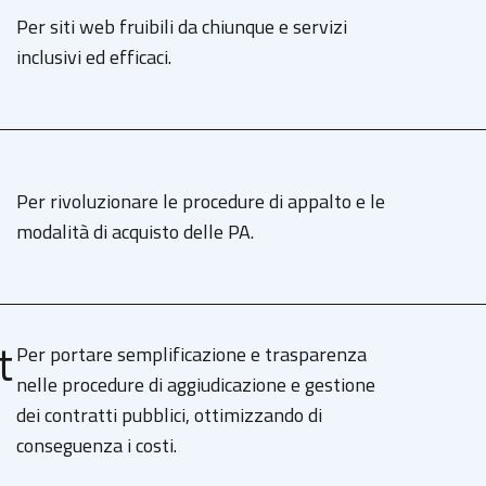
Per siti web fruibili da chiunque e servizi
inclusivi ed efficaci.
Per rivoluzionare le procedure di appalto e le
modalità di acquisto delle PA.
t
Per portare semplificazione e trasparenza
nelle procedure di aggiudicazione e gestione
dei contratti pubblici, ottimizzando di
conseguenza i costi.