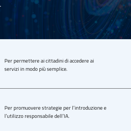
​
Per permettere ai cittadini di accedere ai
servizi in modo più semplice.
Per promuovere strategie per l’introduzione e
l’utilizzo responsabile dell’IA.