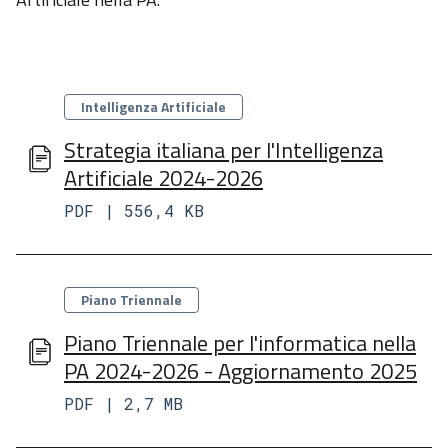
Categorie
Intelligenza Artificiale
Strategia italiana per l'Intelligenza
Artificiale 2024-2026
PDF | 556,4 KB
Categorie
Piano Triennale
Piano Triennale per l'informatica nella
PA 2024-2026 - Aggiornamento 2025
PDF | 2,7 MB