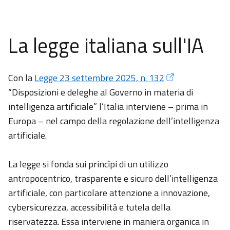
La legge italiana sull'IA
Con la
Legge 23 settembre 2025, n. 132
“Disposizioni e deleghe al Governo in materia di
intelligenza artificiale” l’Italia interviene – prima in
Europa – nel campo della regolazione dell’intelligenza
artificiale.
La legge si fonda sui princìpi di un utilizzo
antropocentrico, trasparente e sicuro dell’intelligenza
artificiale, con particolare attenzione a innovazione,
cybersicurezza, accessibilità e tutela della
riservatezza. Essa interviene in maniera organica in