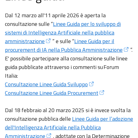
Dal 12 marzo all'11 aprile 2026 è aperta la
consultazione sulle
“
Linee Guida per lo sviluppo di
sistemi di Intelligenza Artificiale nella pubblica
amministrazione
” e sulle “
Linee Guida per il
procurement di IA nella Pubblica Amministrazione
”.
E' possibile partecipare alla consultazione sulle linee
guida pubblicate attraverso i commenti su Forum
Italia:
Consultazione Linee Guida Sviluppo
Consultazione Linee Guida Procurement
Dal 18 febbraio al 20 marzo 2025 si è invece svolta la
consultazione pubblica delle
Linee Guida per l’adozione
dell'Intelligenza Artificiale nella Pubblica
Amministrazione
, adottate con la Determinazione