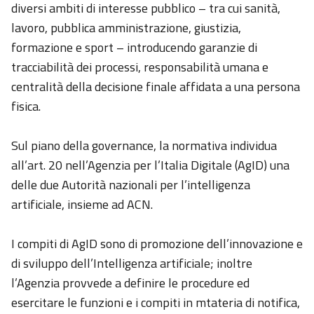
diversi ambiti di interesse pubblico – tra cui sanità,
lavoro, pubblica amministrazione, giustizia,
formazione e sport – introducendo garanzie di
tracciabilità dei processi, responsabilità umana e
centralità della decisione finale affidata a una persona
fisica.
Sul piano della governance, la normativa individua
all’art. 20 nell’Agenzia per l’Italia Digitale (AgID) una
delle due Autorità nazionali per l’intelligenza
artificiale, insieme ad ACN.
I compiti di AgID sono di promozione dell’innovazione e
di sviluppo dell’Intelligenza artificiale; inoltre
l’Agenzia provvede a definire le procedure ed
esercitare le funzioni e i compiti in mtateria di notifica,