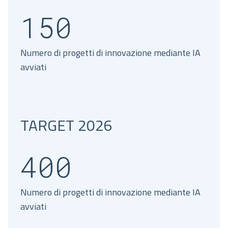
150
Numero di progetti di innovazione mediante IA
avviati
TARGET 2026
400
Numero di progetti di innovazione mediante IA
avviati