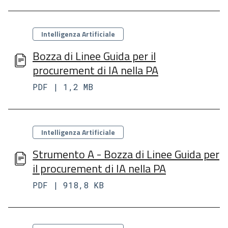
Categorie
Intelligenza Artificiale
Bozza di Linee Guida per il
procurement di IA nella PA
PDF | 1,2 MB
Categorie
Intelligenza Artificiale
Strumento A - Bozza di Linee Guida per
il procurement di IA nella PA
PDF | 918,8 KB