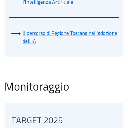
l'Intelligenza Artificiale
Il percorso di Regione Toscana
nell'adozione
dell'IA
Monitoraggio
TARGET 2025