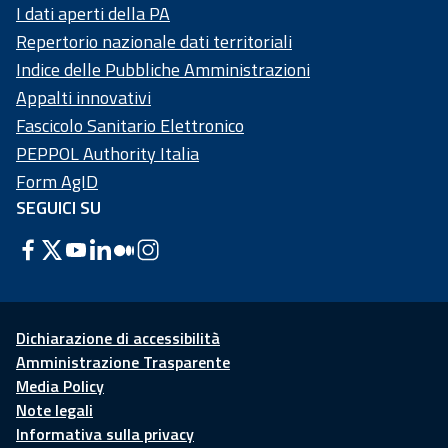
I dati aperti della PA
Repertorio nazionale dati territoriali
Indice delle Pubbliche Amministrazioni
Appalti innovativi
Fascicolo Sanitario Elettronico
PEPPOL Authority Italia
Form AgID
SEGUICI SU
Dichiarazione di accessibilità
Amministrazione Trasparente
Media Policy
Note legali
Informativa sulla privacy