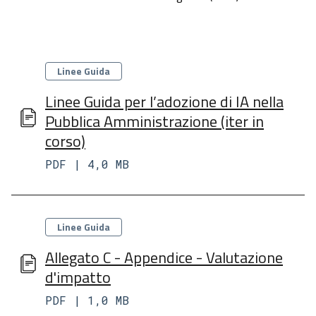
Categorie
Linee Guida
Linee Guida per l’adozione di IA nella
Pubblica Amministrazione (iter in
corso)
PDF | 4,0 MB
Categorie
Linee Guida
Allegato C - Appendice - Valutazione
d'impatto
PDF | 1,0 MB