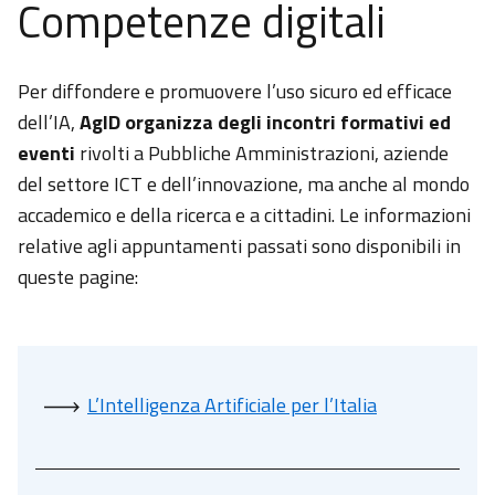
Competenze digitali
Per diffondere e promuovere l’uso sicuro ed efficace
dell’IA,
AgID organizza degli incontri formativi ed
eventi
rivolti a Pubbliche Amministrazioni, aziende
del settore ICT e dell’innovazione, ma anche al mondo
accademico e della ricerca e a cittadini. Le informazioni
relative agli appuntamenti passati sono disponibili in
queste pagine:
L’Intelligenza Artificiale per l’Italia