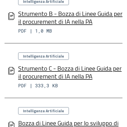
Categorie
Intelligenza Artificiale
Strumento B - Bozza di Linee Guida per
il procurement di IA nella PA
PDF | 1,0 MB
Categorie
Intelligenza Artificiale
Strumento C - Bozza di Linee Guida per
il procurement di IA nella PA
PDF | 333,3 KB
Categorie
Intelligenza Artificiale
Bozza di Linee Guida per lo sviluppo di