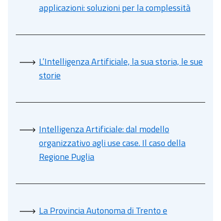
applicazioni: soluzioni per la complessità
L’Intelligenza Artificiale, la sua storia, le sue
storie
Intelligenza Artificiale: dal modello
organizzativo agli use case. Il caso della
Regione Puglia
La Provincia Autonoma di Trento e