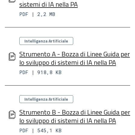
sistemi di IA nella PA
PDF | 2,2 MB
Categorie
Intelligenza Artificiale
Strumento A - Bozza di Linee Guida per
lo sviluppo di sistemi di IA nella PA
PDF | 918,8 KB
Categorie
Intelligenza Artificiale
Strumento B - Bozza di Linee Guida per
lo sviluppo di sistemi di IA nella PA
PDF | 545,1 KB