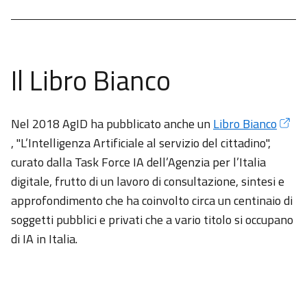
Il Libro Bianco
Nel 2018 AgID ha pubblicato anche un
Libro Bianco
, "L’Intelligenza Artificiale al servizio del cittadino",
curato dalla Task Force IA dell’Agenzia per l’Italia
digitale, frutto di un lavoro di consultazione, sintesi e
approfondimento che ha coinvolto circa un centinaio di
soggetti pubblici e privati che a vario titolo si occupano
di IA in Italia.