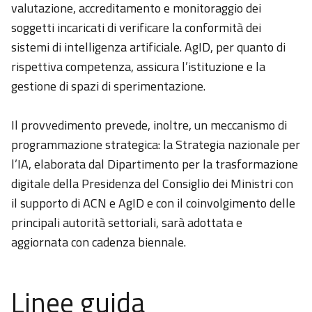
valutazione, accreditamento e monitoraggio dei
soggetti incaricati di verificare la conformità dei
sistemi di intelligenza artificiale. AgID, per quanto di
rispettiva competenza, assicura l’istituzione e la
gestione di spazi di sperimentazione.
Il provvedimento prevede, inoltre, un meccanismo di
programmazione strategica: la Strategia nazionale per
l’IA, elaborata dal Dipartimento per la trasformazione
digitale della Presidenza del Consiglio dei Ministri con
il supporto di ACN e AgID e con il coinvolgimento delle
principali autorità settoriali, sarà adottata e
aggiornata con cadenza biennale.
Linee guida