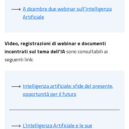
A dicembre due webinar sull’Intelligenza
Artificiale
Video, registrazioni di webinar e documenti
incentrati sul tema dell’IA
sono consultabili ai
seguenti link:
Intelligenza artificiale: sfide del presente,
opportunità per il futuro
L’Intelligenza Artificiale e le sue