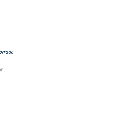
orrado