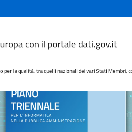
Europa con il portale dati.gov.it
go per la qualità, tra quelli nazionali dei vari Stati Membri,