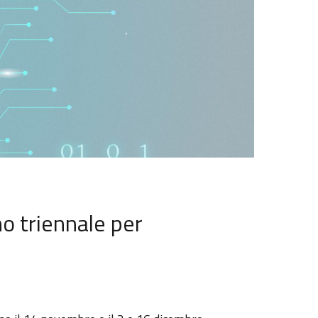
no triennale per