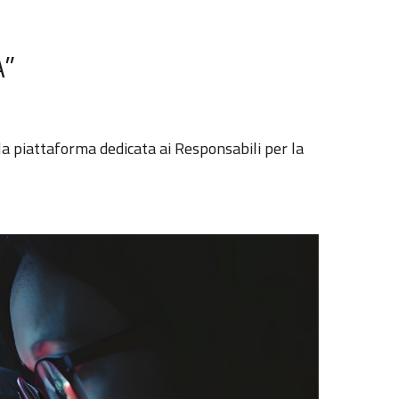
A”
la piattaforma dedicata ai Responsabili per la