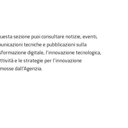
questa sezione puoi consultare notizie, eventi,
unicazioni tecniche e pubblicazioni sulla
sformazione digitale, l’innovazione tecnologica,
attività e le strategie per l’innovazione
mosse dall’Agenzia.