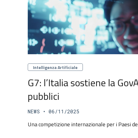
Categorie
Intelligenza Artificiale
G7: l’Italia sostiene la Gov
pubblici
NEWS
• 06/11/2025
Una competizione internazionale per i Paesi del G