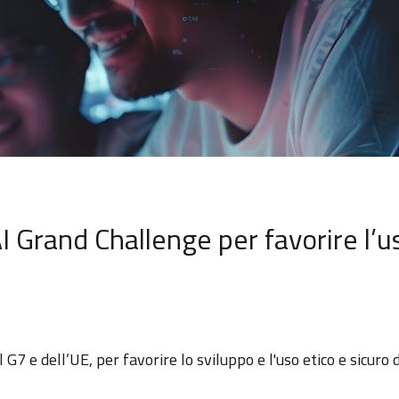
AI Grand Challenge per favorire l’us
7 e dell’UE, per favorire lo sviluppo e l'uso etico e sicuro de