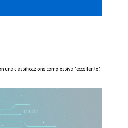
 con una classificazione complessiva “eccellente”.