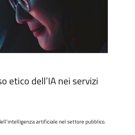
o etico dell’IA nei servizi
ll’intelligenza artificiale nel settore pubblico.