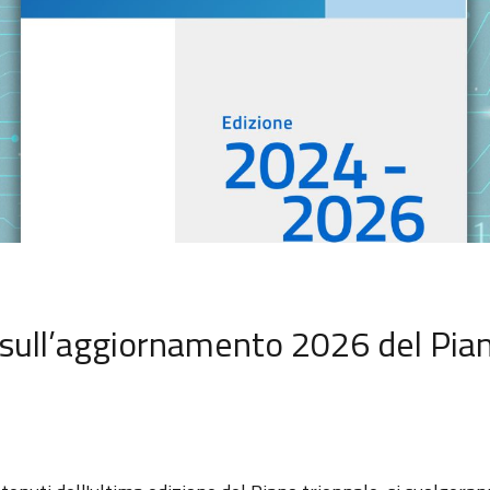
r sull’aggiornamento 2026 del Pia