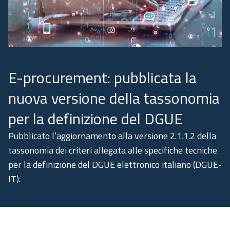
Academy
Comunicazione
E-procurement: pubblicata la
nuova versione della tassonomia
per la definizione del DGUE
Pubblicato l’aggiornamento alla versione 2.1.1.2 della
tassonomia dei criteri allegata alle specifiche tecniche
per la definizione del DGUE elettronico italiano (DGUE-
IT).