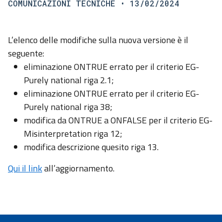
COMUNICAZIONI TECNICHE
• 13/02/2024
L’elenco delle modifiche sulla nuova versione è il
seguente:
eliminazione ONTRUE errato per il criterio EG-
Purely national riga 2.1;
eliminazione ONTRUE errato per il criterio EG-
Purely national riga 38;
modifica da ONTRUE a ONFALSE per il criterio EG-
Misinterpretation riga 12;
modifica descrizione quesito riga 13.
Qui il link
all’aggiornamento.