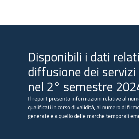
Disponibili i dati relati
diffusione dei servizi 
nel 2° semestre 202
Il report presenta informazioni relative al numer
qualificati in corso di validità, al numero di firm
generate e a quello delle marche temporali em