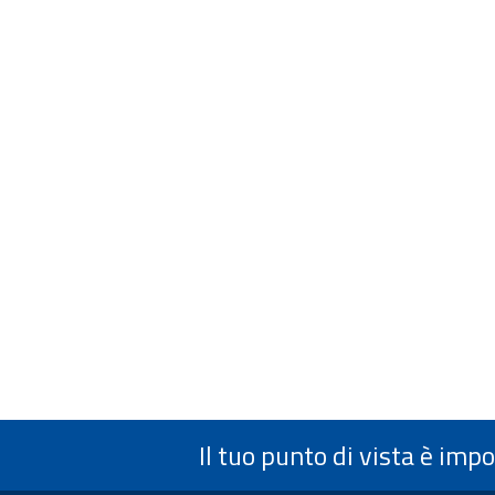
Il tuo punto di vista è imp