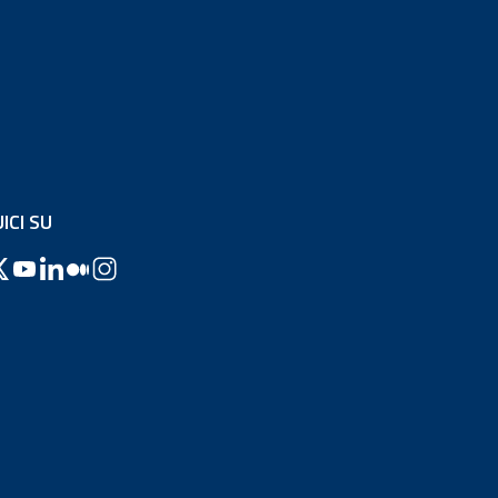
ICI SU