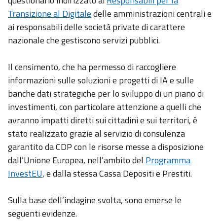
questionario indirizzato ai
Responsabili per la
Transizione al Digitale
delle amministrazioni centrali e
ai responsabili delle società private di carattere
nazionale che gestiscono servizi pubblici.
Il censimento, che ha permesso di raccogliere
informazioni sulle soluzioni e progetti di IA e sulle
banche dati strategiche per lo sviluppo di un piano di
investimenti, con particolare attenzione a quelli che
avranno impatti diretti sui cittadini e sui territori, è
stato realizzato grazie al servizio di consulenza
garantito da CDP con le risorse messe a disposizione
dall’Unione Europea, nell’ambito del
Programma
InvestEU
, e dalla stessa Cassa Depositi e Prestiti.
Sulla base dell’indagine svolta, sono emerse le
seguenti evidenze.