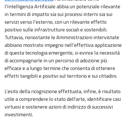
l’Intelligenza Artificiale abbia un potenziale rilevante
in termini di impatto sia sui processi interni sia sui
servizi verso l’esterno, con un rilevante effetto
positivo sulle infrastrutture sociali e sostenibili.
Tuttavia, nonostante le Amministrazioni intervistate
abbiano mostrato impegno nell’effettiva applicazione
di questa tecnologia emergente, si evince la necessità
di accompagnarle in un percorso di adozione più
efficace e a lungo termine che consenta di ottenere
effetti tangibili e positivi sul territorio e sui cittadini.
L’esito della ricognizione effettuata, infine, è risultato
utile a comprendere lo stato dell'arte, identificare casi
virtuosi e sostenere azioni di indirizzo di successivi
investimenti.