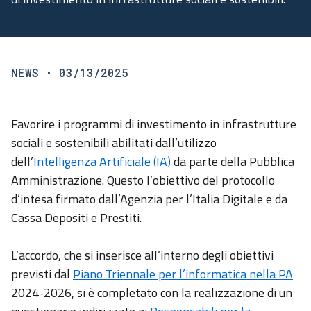
NEWS
• 03/13/2025
Favorire i programmi di investimento in infrastrutture
sociali e sostenibili abilitati dall’utilizzo
dell’
Intelligenza Artificiale (IA)
da parte della Pubblica
Amministrazione. Questo l’obiettivo del protocollo
d’intesa firmato dall’Agenzia per l’Italia Digitale e da
Cassa Depositi e Prestiti.
L’accordo, che si inserisce all’interno degli obiettivi
previsti dal
Piano Triennale per l’informatica nella PA
2024-2026, si è completato con la realizzazione di un