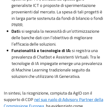
generaliste ICT o proposte di sperimentazione
provenienti dal mercato. La spesa di tali progetti è
in larga parte sostenuta da fondi di bilancio o fondi
PNRR.
Dati:
si segnala la necessità di un’ottimizzazione
delle banche dati con l’obiettivo di migliorare
l’efficacia delle soluzioni.
Funzionalità e tecnologie di IA:
si registra una
prevalenza di Chatbot e Assistenti Virtuali. Tra le
tecnologie di IA impiegate emerge una prevalenza
di Machine Learning tradizionale seguito da
soluzioni che utilizzano IA Generativa.
In sintesi, la ricognizione, compiuta da AgID con il
supporto di CDP
nel suo ruolo di Advisory Partner della
Commissione Europea
, ha evidenziato come