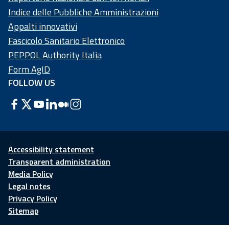
Indice delle Pubbliche Amministrazioni
Appalti innovativi
Fascicolo Sanitario Elettronico
PEPPOL Authority Italia
Form AgID
FOLLOW US
Accessibility statement
Transparent administration
Media Policy
Legal notes
Privacy Policy
Sitemap