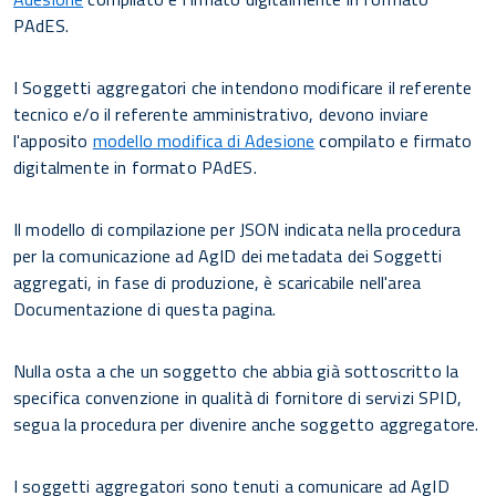
PAdES.
I Soggetti aggregatori che intendono modificare il referente
tecnico e/o il referente amministrativo, devono inviare
l'apposito
modello modifica di Adesione
compilato e firmato
digitalmente in formato PAdES.
Il modello di compilazione per JSON indicata nella procedura
per la comunicazione ad AgID dei metadata dei Soggetti
aggregati, in fase di produzione, è scaricabile nell'area
Documentazione di questa pagina.
Nulla osta a che un soggetto che abbia già sottoscritto la
specifica convenzione in qualità di fornitore di servizi SPID,
segua la procedura per divenire anche soggetto aggregatore.
I soggetti aggregatori sono tenuti a comunicare ad AgID