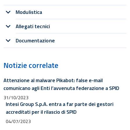
Modulistica
Allegati tecnici
Documentazione
Notizie correlate
Attenzione al malware Pikabot: false e-mail
comunicano agli Enti l’avvenuta federazione a SPID
31/10/2023
Intesi Group S.p.A. entra a far parte dei gestori
accreditati per il rilascio di SPID
04/07/2023