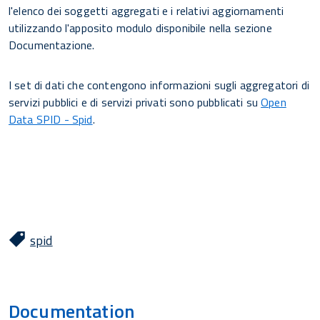
l'elenco dei soggetti aggregati e i relativi aggiornamenti
utilizzando l'apposito modulo disponibile nella sezione
Documentazione.
I set di dati che contengono informazioni sugli aggregatori di
servizi pubblici e di servizi privati sono pubblicati su
Open
Data SPID - Spid
.
spid
Documentation