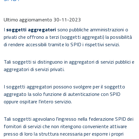
Ultimo aggiornamento
30-11-2023
I
soggetti aggregatori
sono pubbliche amministrazioni o
privati che offrono a terzi (soggetti aggregati) la possibilità
di rendere accessibili tramite lo SPID i rispettivi servizi.
Tali soggetti si distinguono in aggregatori di servizi pubblici e
aggregatori di servizi privati.
I soggetti aggregatori possono svolgere per il soggetto
aggregato la solo funzione di autenticazione con SPID
oppure ospitare l'intero servizio.
Tali soggetti agevolano l'ingresso nella federazione SPID dei
fornitori di servizi che non ritengono conveniente attivare
presso di loro la struttura necessaria per esporre i propri