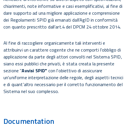
chiarimenti, note informative e casi esemplificativi, al fine di
dare supporto ad una migliore applicazione e comprensione
dei Regolamenti SPID già emanati dall'AgID in conformità
con quanto prescritto dall’art.4 del DPCM 24 ottobre 2014.
Al fine di raccogliere organicamente tali interventi e
attribuirvi un carattere cogente che ne comporti l'obbligo di
applicazione da parte degli attori convolti nel Sistema SPID,
siano essi pubblici che privati, è stata creata la presente
sezione "
Avvisi SPID"
con l'obiettivo di assicurare
un'uniforme interpretazione delle regole, degli aspetti tecnici
e di quant'altro necessario per il corretto funzionamento del
Sistema nel suo complesso.
Documentation