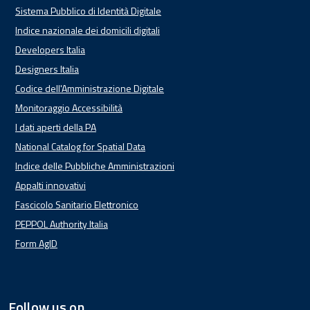
Sistema Pubblico di Identità Digitale
Indice nazionale dei domicili digitali
Developers Italia
Designers Italia
Codice dell'Amministrazione Digitale
Monitoraggio Accessibilità
I dati aperti della PA
National Catalog for Spatial Data
Indice delle Pubbliche Amministrazioni
Appalti innovativi
Fascicolo Sanitario Elettronico
PEPPOL Authority Italia
Form AgID
Follow us on