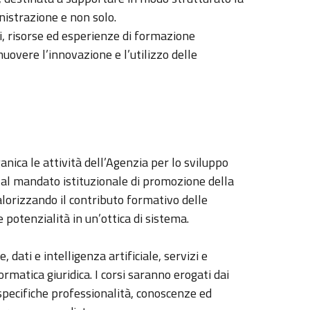
nistrazione e non solo.
ti, risorse ed esperienze di formazione
muovere l’innovazione e l’utilizzo delle
ica le attività dell’Agenzia per lo sviluppo
 al mandato istituzionale di promozione della
alorizzando il contributo formativo delle
e potenzialità in un’ottica di sistema.
, dati e intelligenza artificiale, servizi e
rmatica giuridica. I corsi saranno erogati dai
specifiche professionalità, conoscenze ed