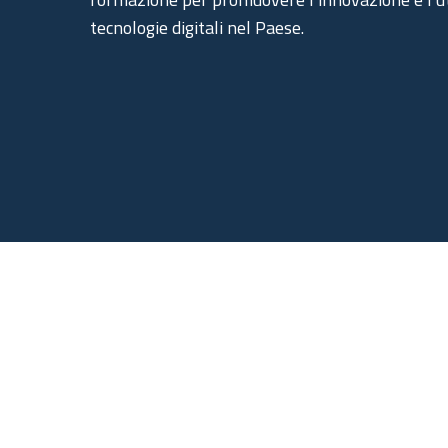
tecnologie digitali nel Paese.