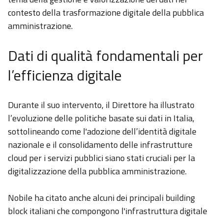
contesto della trasformazione digitale della pubblica
amministrazione.
Dati di qualità fondamentali per
l’efficienza digitale
Durante il suo intervento, il Direttore ha illustrato
l’evoluzione delle politiche basate sui dati in Italia,
sottolineando come l'adozione dell’identità digitale
nazionale e il consolidamento delle infrastrutture
cloud per i servizi pubblici siano stati cruciali per la
digitalizzazione della pubblica amministrazione.
Nobile ha citato anche alcuni dei principali building
block italiani che compongono l'infrastruttura digitale