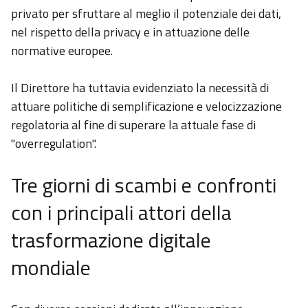
privato per sfruttare al meglio il potenziale dei dati,
nel rispetto della privacy e in attuazione delle
normative europee.
Il Direttore ha tuttavia evidenziato la necessità di
attuare politiche di semplificazione e velocizzazione
regolatoria al fine di superare la attuale fase di
"overregulation".
Tre giorni di scambi e confronti
con i principali attori della
trasformazione digitale
mondiale