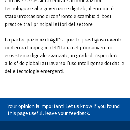
Con diverse sessioni dedicate all’innovazione
tecnologica e alla governance digitale, il Summit è
stato un'occasione di confronto e scambio di best
practice tra i principali attori del settore.
La partecipazione di AgID a questo prestigioso evento
conferma l’impegno dell’Italia nel promuovere un
ecosistema digitale avanzato, in grado di rispondere
alle sfide globali attraverso l’uso intelligente dei dati e
delle tecnologie emergenti.
Your opinion is important! Let us know if you found
this page useful,
leave your feedback
.
footer information