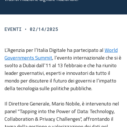
EVENTI
• 02/14/2025
L’Agenzia per l’Italia Digitale ha partecipato al
World
Governments Summit
, l’evento internazionale che si è
svolto a Dubai dall’11 al 13 febbraio e che ha riunito
leader governativi, esperti e innovatori da tutto il
mondo per discutere il futuro dei governi e l’impatto
della tecnologia sulle politiche pubbliche.
Il Direttore Generale, Mario Nobile, è intervenuto nel
panel "Tapping into the Power of Data: Technology,
Collaboration & Privacy Challenges", affrontando il
tema della gestione e valorizzazione dei dati nel