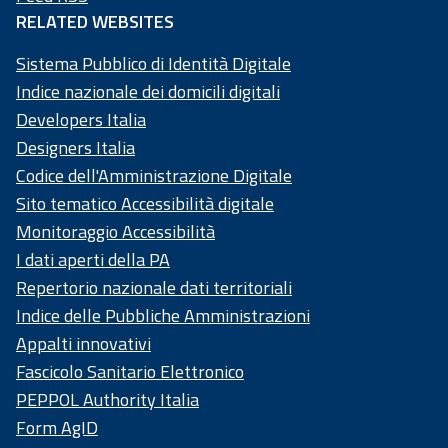
RELATED WEBSITES
Sistema Pubblico di Identità Digitale
Indice nazionale dei domicili digitali
Developers Italia
Designers Italia
Codice dell'Amministrazione Digitale
Sito tematico Accessibilità digitale
Monitoraggio Accessibilità
I dati aperti della PA
Repertorio nazionale dati territoriali
Indice delle Pubbliche Amministrazioni
Appalti innovativi
Fascicolo Sanitario Elettronico
PEPPOL Authority Italia
Form AgID