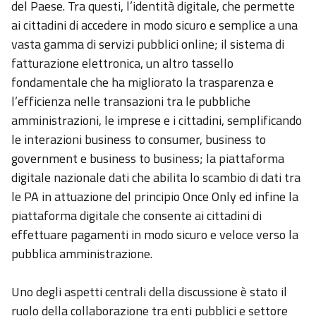
del Paese. Tra questi, l’identità digitale, che permette
ai cittadini di accedere in modo sicuro e semplice a una
vasta gamma di servizi pubblici online; il sistema di
fatturazione elettronica, un altro tassello
fondamentale che ha migliorato la trasparenza e
l’efficienza nelle transazioni tra le pubbliche
amministrazioni, le imprese e i cittadini, semplificando
le interazioni business to consumer, business to
government e business to business; la piattaforma
digitale nazionale dati che abilita lo scambio di dati tra
le PA in attuazione del principio Once Only ed infine la
piattaforma digitale che consente ai cittadini di
effettuare pagamenti in modo sicuro e veloce verso la
pubblica amministrazione.
Uno degli aspetti centrali della discussione è stato il
ruolo della collaborazione tra enti pubblici e settore