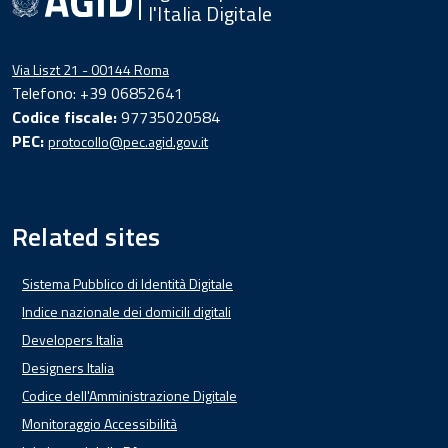
l'Italia Digitale
Via Liszt 21 - 00144 Roma
Telefono: +39 06852641
Codice fiscale:
97735020584
PEC:
protocollo@pec.agid.gov.it
Related sites
Sistema Pubblico di Identità Digitale
Indice nazionale dei domicili digitali
Developers Italia
Designers Italia
Codice dell'Amministrazione Digitale
Monitoraggio Accessibilità