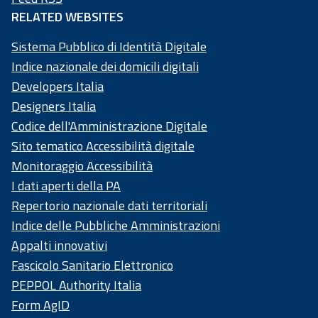
RELATED WEBSITES
Sistema Pubblico di Identità Digitale
Indice nazionale dei domicili digitali
Developers Italia
Designers Italia
Codice dell'Amministrazione Digitale
Sito tematico Accessibilità digitale
Monitoraggio Accessibilità
I dati aperti della PA
Repertorio nazionale dati territoriali
Indice delle Pubbliche Amministrazioni
Appalti innovativi
Fascicolo Sanitario Elettronico
PEPPOL Authority Italia
Form AgID