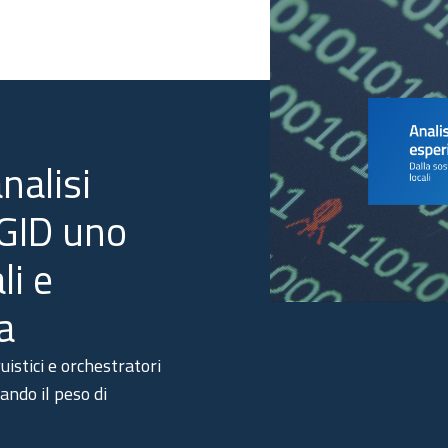
nalisi
GID uno
li e
a
uistici e orchestratori
ando il peso di