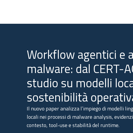
Workflow agentici e a
malware: dal CERT-A
studio su modelli loca
sostenibilità operativ
Il nuovo paper analizza l’impiego di modelli ling
locali nei processi di malware analysis, evidenzi
contesto, tool-use e stabilità del runtime.