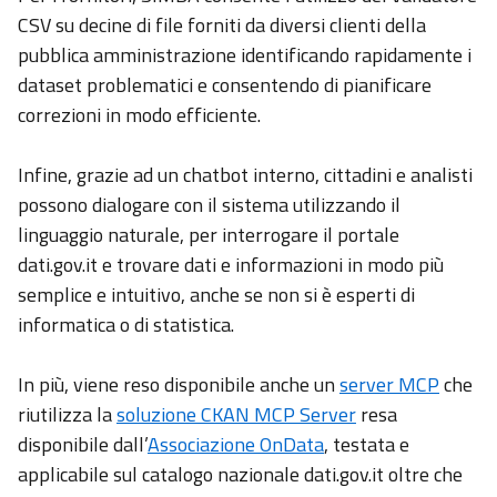
CSV su decine di file forniti da diversi clienti della
pubblica amministrazione identificando rapidamente i
dataset problematici e consentendo di pianificare
correzioni in modo efficiente.
Infine, grazie ad un chatbot interno, cittadini e analisti
possono dialogare con il sistema utilizzando il
linguaggio naturale, per interrogare il portale
dati.gov.it e trovare dati e informazioni in modo più
semplice e intuitivo, anche se non si è esperti di
informatica o di statistica.
In più, viene reso disponibile anche un
server MCP
che
riutilizza la
soluzione CKAN MCP Server
resa
disponibile dall’
Associazione OnData
, testata e
applicabile sul catalogo nazionale dati.gov.it oltre che