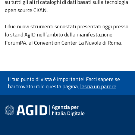
su tutti gli altri cataloghi di dati basati sulla tecnologia
open source CKAN.
I due nuovi strumenti sonostati presentati oggi presso
lo stand AgID nell’ambito della manifestazione
ForumPA, al Convention Center La Nuvola di Roma.
Il tuo punto di vista è importante! Facci sapere se
hai trovato utile questa pagina,
lascia un parere
.
Informazioni a piè di pagin