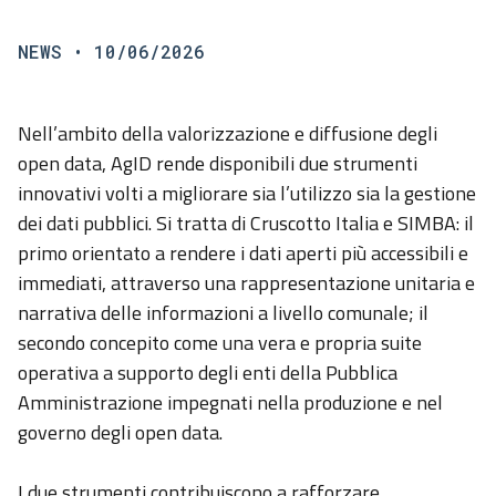
NEWS
• 10/06/2026
Nell’ambito della valorizzazione e diffusione degli
open data, AgID rende disponibili due strumenti
innovativi volti a migliorare sia l’utilizzo sia la gestione
dei dati pubblici. Si tratta di Cruscotto Italia e SIMBA: il
primo orientato a rendere i dati aperti più accessibili e
immediati, attraverso una rappresentazione unitaria e
narrativa delle informazioni a livello comunale; il
secondo concepito come una vera e propria suite
operativa a supporto degli enti della Pubblica
Amministrazione impegnati nella produzione e nel
governo degli open data.
I due strumenti contribuiscono a rafforzare