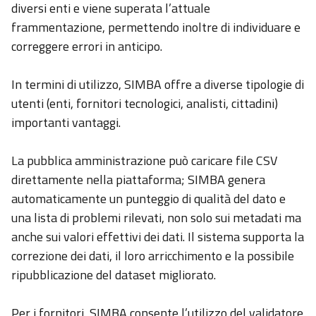
diversi enti e viene superata l’attuale
frammentazione, permettendo inoltre di individuare e
correggere errori in anticipo.
In termini di utilizzo, SIMBA offre a diverse tipologie di
utenti (enti, fornitori tecnologici, analisti, cittadini)
importanti vantaggi.
La pubblica amministrazione può caricare file CSV
direttamente nella piattaforma; SIMBA genera
automaticamente un punteggio di qualità del dato e
una lista di problemi rilevati, non solo sui metadati ma
anche sui valori effettivi dei dati. Il sistema supporta la
correzione dei dati, il loro arricchimento e la possibile
ripubblicazione del dataset migliorato.
Per i fornitori, SIMBA consente l’utilizzo del validatore