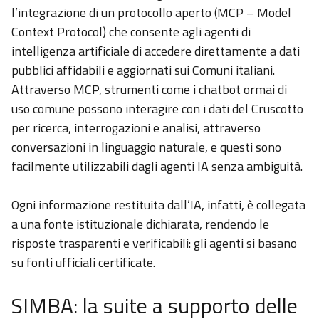
l’integrazione di un protocollo aperto (MCP – Model
Context Protocol) che consente agli agenti di
intelligenza artificiale di accedere direttamente a dati
pubblici affidabili e aggiornati sui Comuni italiani.
Attraverso MCP, strumenti come i chatbot ormai di
uso comune possono interagire con i dati del Cruscotto
per ricerca, interrogazioni e analisi, attraverso
conversazioni in linguaggio naturale, e questi sono
facilmente utilizzabili dagli agenti IA senza ambiguità.
Ogni informazione restituita dall’IA, infatti, è collegata
a una fonte istituzionale dichiarata, rendendo le
risposte trasparenti e verificabili: gli agenti si basano
su fonti ufficiali certificate.
SIMBA: la suite a supporto delle