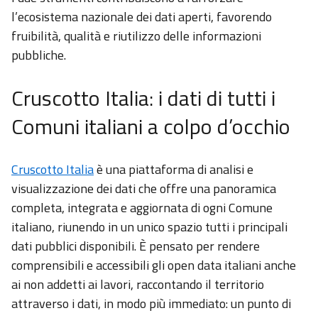
l’ecosistema nazionale dei dati aperti, favorendo
fruibilità, qualità e riutilizzo delle informazioni
pubbliche.
Cruscotto Italia: i dati di tutti i
Comuni italiani a colpo d’occhio
Cruscotto Italia
è una piattaforma di analisi e
visualizzazione dei dati che offre una panoramica
completa, integrata e aggiornata di ogni Comune
italiano, riunendo in un unico spazio tutti i principali
dati pubblici disponibili. È pensato per rendere
comprensibili e accessibili gli open data italiani anche
ai non addetti ai lavori, raccontando il territorio
attraverso i dati, in modo più immediato: un punto di