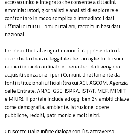
accesso unico e integrato che consente a cittadini,
amministratori, giornalisti e analisti di esplorare e
confrontare in modo semplice e immediato i dati
ufficiali di tutti i Comuni italiani, raccolti in basi dati
nazionali.
In Cruscotto Italia: ogni Comune è rappresentato da
una scheda chiara e leggibile che raccoglie tutti i suoi
numeri in modo ordinato e coerente; i dati vengono
acquisiti senza oneri per i Comuni, direttamente da
fonti istituzionali ufficiali (tra cui ACI, AGCOM, Agenzia
delle Entrate, ANAC, GSE, ISPRA, ISTAT, MEF, MIMIT
e MIUR). Il portale include ad oggi ben 24 ambiti chiave
come demografia, ambiente, istruzione, opere
pubbliche, redditi, patrimonio e molti altri.
Cruscotto Italia infine dialoga con l’IA attraverso