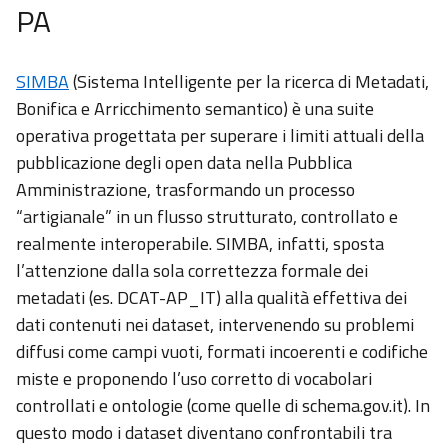
PA
SIMBA
(Sistema Intelligente per la ricerca di Metadati,
Bonifica e Arricchimento semantico) è una suite
operativa progettata per superare i limiti attuali della
pubblicazione degli open data nella Pubblica
Amministrazione, trasformando un processo
“artigianale” in un flusso strutturato, controllato e
realmente interoperabile. SIMBA, infatti, sposta
l’attenzione dalla sola correttezza formale dei
metadati (es. DCAT-AP_IT) alla qualità effettiva dei
dati contenuti nei dataset, intervenendo su problemi
diffusi come campi vuoti, formati incoerenti e codifiche
miste e proponendo l’uso corretto di vocabolari
controllati e ontologie (come quelle di schema.gov.it). In
questo modo i dataset diventano confrontabili tra