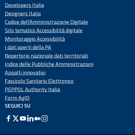
Developers Italia
Designers Italia
Codice dell'Amministrazione Digitale
Sito tematico Accessibilità digitale
Monitoraggio Accessibilità
I dati aperti della PA
Repertorio nazionale dati territoriali
Indice delle Pubbliche Amministrazioni
Appalti innovativi
Fascicolo Sanitario Elettronico
PEPPOL Authority Italia
Form AgID
SEGUICI SU