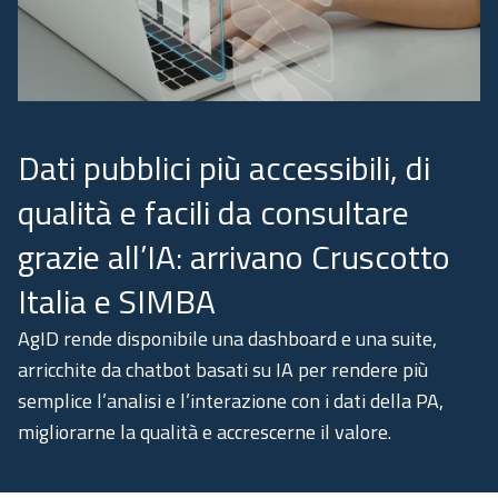
Academy
Comunicazione
Dati pubblici più accessibili, di
qualità e facili da consultare
grazie all’IA: arrivano Cruscotto
Italia e SIMBA
AgID rende disponibile una dashboard e una suite,
arricchite da chatbot basati su IA per rendere più
semplice l’analisi e l’interazione con i dati della PA,
migliorarne la qualità e accrescerne il valore.