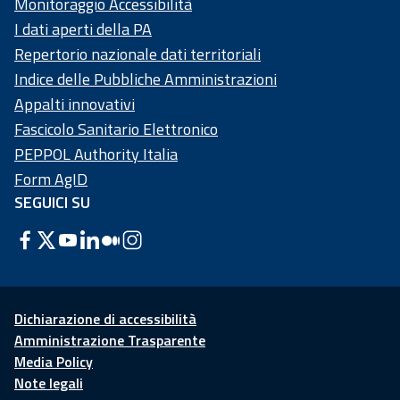
Monitoraggio Accessibilità
I dati aperti della PA
Repertorio nazionale dati territoriali
Indice delle Pubbliche Amministrazioni
Appalti innovativi
Fascicolo Sanitario Elettronico
PEPPOL Authority Italia
Form AgID
SEGUICI SU
Dichiarazione di accessibilità
Amministrazione Trasparente
Media Policy
Note legali