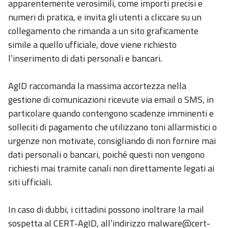
apparentemente verosimili, come importi precisi e
numeri di pratica, e invita gli utenti a cliccare su un
collegamento che rimanda a un sito graficamente
simile a quello ufficiale, dove viene richiesto
l’inserimento di dati personali e bancari.
AgID raccomanda la massima accortezza nella
gestione di comunicazioni ricevute via email o SMS, in
particolare quando contengono scadenze imminenti e
solleciti di pagamento che utilizzano toni allarmistici o
urgenze non motivate, consigliando di non fornire mai
dati personali o bancari, poiché questi non vengono
richiesti mai tramite canali non direttamente legati ai
siti ufficiali.
In caso di dubbi, i cittadini possono inoltrare la mail
sospetta al CERT-AgID, all’indirizzo malware@cert-