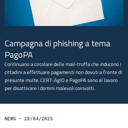
Academy
Comunicazione
Campagna di phishing a tema
PagoPA
Continuano a circolare delle mail-truffa che inducono i
cittadini a effettuare pagamenti non dovuti a fronte di
presunte multe. CERT-AgID e PagoPA sono al lavoro
per disattivare i domini malevoli coinvolti.
NEWS
• 28/04/2025