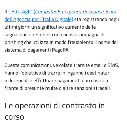
Il
CERT-AgID (
Computer Emergency Response Team
dell’Agenzia per l’Italia Digitale)
sta registrando negli
ultimi giorni un significativo aumento delle
segnalazioni relative a una nuova campagna di
phishing che utilizza in modo fraudolento il nome del
sistema di pagamenti PagoPA.
Queste comunicazioni, veicolate tramite email o SMS,
hanno l’obiettivo di trarre in inganno i destinatari,
inducendoli a effettuare pagamenti non dovuti a
fronte di presunte multe o altre sanzioni stradali.
Le operazioni di contrasto in
corso