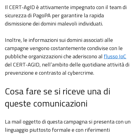
Il CERT-AgID è attivamente impegnato con il team di
sicurezza di PagoPA per garantire la rapida
dismissione dei domini malevoli individuati.
Inoltre, le informazioni sui domini associati alle
campagne vengono costantemente condivise con le
pubbliche organizzazioni che aderiscono al
flusso IoC
del CERT-AGID, nell’ambito delle quotidiane attività di
prevenzione e contrasto al cybercrime.
Cosa fare se si riceve una di
queste comunicazioni
La mail oggetto di questa campagna si presenta con un
linguaggio piuttosto formale e con riferimenti