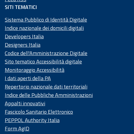
SITI TEMATICI
Sistema Pubblico di Identità Digitale
Indice nazionale dei domicili digitali
Developers Italia
Designers Italia
Codice dell'Amministrazione Digitale
Sito tematico Accessibilità digitale
Monitoraggio Accessibilità
I dati aperti della PA
Repertorio nazionale dati territoriali
Indice delle Pubbliche Amministrazioni
Appalti innovativi
Fascicolo Sanitario Elettronico
PEPPOL Authority Italia
Form AgID