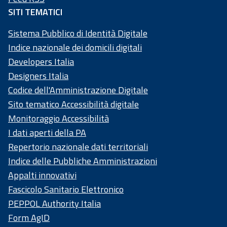
SITI TEMATICI
Sistema Pubblico di Identità Digitale
Indice nazionale dei domicili digitali
Developers Italia
Designers Italia
Codice dell'Amministrazione Digitale
Sito tematico Accessibilità digitale
Monitoraggio Accessibilità
I dati aperti della PA
Repertorio nazionale dati territoriali
Indice delle Pubbliche Amministrazioni
Appalti innovativi
Fascicolo Sanitario Elettronico
PEPPOL Authority Italia
Form AgID