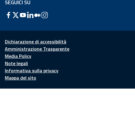
SEGUICI SU
Dichiarazione di accessibilità
Amministrazione Trasparente
Media Policy
Note legali
Informativa sulla privacy
Mappa del sito