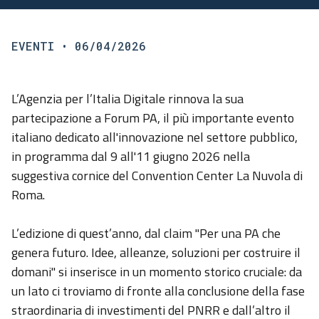
EVENTI
• 06/04/2026
L’Agenzia per l’Italia Digitale rinnova la sua
partecipazione a Forum PA, il più importante evento
italiano dedicato all'innovazione nel settore pubblico,
in programma dal 9 all'11 giugno 2026 nella
suggestiva cornice del Convention Center La Nuvola di
Roma.
L’edizione di quest’anno, dal
claim
"Per una PA che
genera futuro. Idee, alleanze, soluzioni per costruire il
domani" si inserisce in un momento storico cruciale: da
un lato ci troviamo di fronte alla conclusione della fase
straordinaria di investimenti del PNRR e dall’altro il