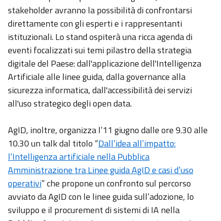
stakeholder avranno la possibilità di confrontarsi
direttamente con gli esperti e i rappresentanti
istituzionali. Lo stand ospiterà una ricca agenda di
eventi focalizzati sui temi pilastro della strategia
digitale del Paese: dall'applicazione dell'Intelligenza
Artificiale alle linee guida, dalla governance alla
sicurezza informatica, dall'accessibilità dei servizi
all'uso strategico degli open data.
AgID, inoltre, organizza l’11 giugno dalle ore 9.30 alle
10.30 un talk dal titolo “
Dall’idea all’impatto:
l’Intelligenza artificiale nella Pubblica
Amministrazione tra Linee guida AgID e casi d’uso
operativi
” che propone un confronto sul percorso
avviato da AgID con le linee guida sull’adozione, lo
sviluppo e il procurement di sistemi di IA nella