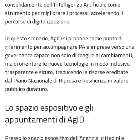
consolidamento dell’Intelligenza Artificiale come
strumento per migliorare i processi, accelerando il
percorso di digitalizzazione.
In questo scenario, AgID si propone come punto di
riferimento per accompagnare PA e imprese verso una
governance capace non solo di reagire ai cambiamenti,
ma di orientare le nuove tecnologie in modo inclusivo,
trasparente e sicuro, traducendo le risorse ereditate
dal Piano Nazionale
di Ripresa e Resilienza
in valore
pubblico duraturo.
Lo spazio espositivo
e gli
appuntamenti
di AgID
Presso lo spazio espositivo dell'Agenzia, cittadini e