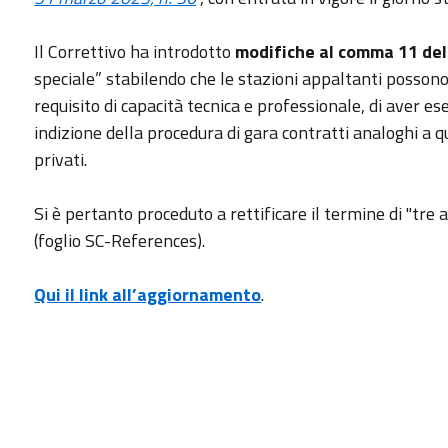
Il Correttivo ha introdotto
modifiche al comma 11 dell
speciale” stabilendo che le stazioni appaltanti possono
requisito di capacità tecnica e professionale, di aver ese
indizione della procedura di gara contratti analoghi a 
privati.
Si è pertanto proceduto a rettificare il termine di "tre 
(foglio SC-References).
Qui il link all’aggiornamento
.