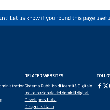
ant! Let us know if you found this page usefu
RELATED WEBSITES
FOLLO
dministration
Sistema Pubblico di Identità Digitale
Indice nazionale dei domicili digitali
ng
Developers Italia
Designers Italia