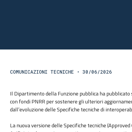
COMUNICAZIONI TECNICHE
• 30/06/2026
Il Dipartimento della Funzione pubblica ha pubblicato
con fondi PNRR per sostenere gli ulteriori aggiornamen
dall’evoluzione delle Specifiche tecniche di interoperabi
La nuova versione delle Specifiche tecniche (Approved 