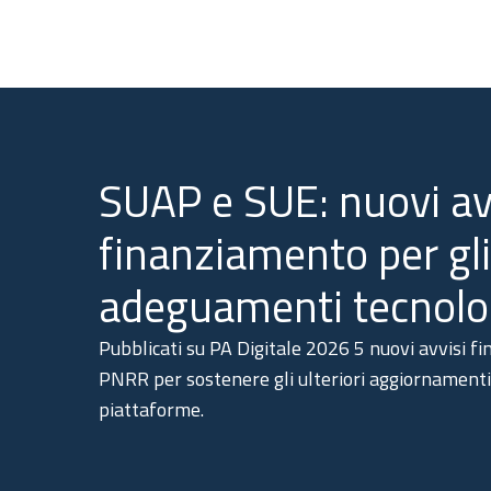
SUAP e SUE: nuovi avv
finanziamento per gli
adeguamenti tecnolo
Pubblicati su PA Digitale 2026 5 nuovi avvisi fi
PNRR per sostenere gli ulteriori aggiornamenti 
piattaforme.