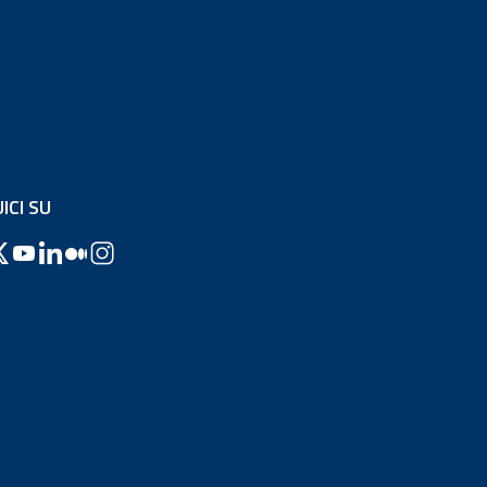
ICI SU