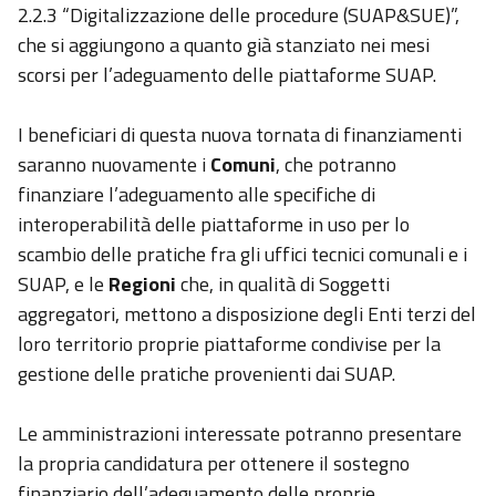
2.2.3 “Digitalizzazione delle procedure (SUAP&SUE)”,
che si aggiungono a quanto già stanziato nei mesi
scorsi per l’adeguamento delle piattaforme SUAP.
I beneficiari di questa nuova tornata di finanziamenti
saranno nuovamente i
Comuni
, che potranno
finanziare l’adeguamento alle specifiche di
interoperabilità delle piattaforme in uso per lo
scambio delle pratiche fra gli uffici tecnici comunali e i
SUAP, e le
Regioni
che, in qualità di Soggetti
aggregatori, mettono a disposizione degli Enti terzi del
loro territorio proprie piattaforme condivise per la
gestione delle pratiche provenienti dai SUAP.
Le amministrazioni interessate potranno presentare
la propria candidatura per ottenere il sostegno
finanziario dell’adeguamento delle proprie