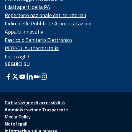
I dati aperti della PA
Repertorio nazionale dati territoriali
Indice delle Pubbliche Amministrazioni
Appalti innovativi
Fascicolo Sanitario Elettronico
PEPPOL Authority Italia
Form AgID
SEGUICI SU
Dichiarazione di accessibilità
Amministrazione Trasparente
Media Policy
Note legali
Informativa sulla privacy