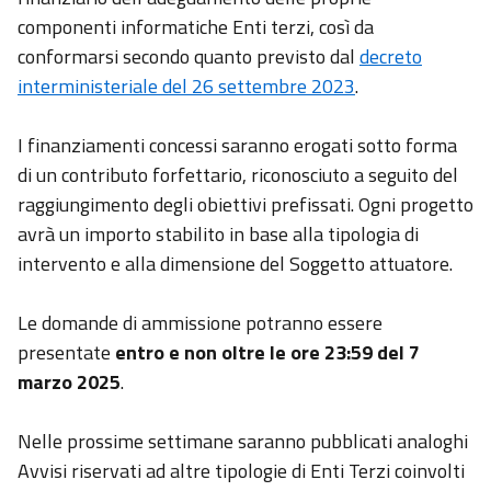
componenti informatiche Enti terzi, così da
conformarsi secondo quanto previsto dal
decreto
interministeriale del 26 settembre 2023
.
I finanziamenti concessi saranno erogati sotto forma
di un contributo forfettario, riconosciuto a seguito del
raggiungimento degli obiettivi prefissati. Ogni progetto
avrà un importo stabilito in base alla tipologia di
intervento e alla dimensione del Soggetto attuatore.
Le domande di ammissione potranno essere
presentate
entro e non oltre le ore 23:59 del 7
marzo 2025
.
Nelle prossime settimane saranno pubblicati analoghi
Avvisi riservati ad altre tipologie di Enti Terzi coinvolti