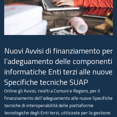
Academy
Comunicazione
Nuovi Avvisi di finanziamento per
l’adeguamento delle componenti
informatiche Enti terzi alle nuove
Specifiche tecniche SUAP
Online gli Avvisi, rivolti a Comuni e Regioni, per il
finanziamento dell’adeguamento alle nuove Specifiche
tecniche di interoperabilità delle piattaforme
tecnologiche degli Enti terzi, utilizzate per la gestione