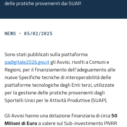
delle pratiche provenienti dai SUAP.
NEWS
• 05/02/2025
Sono stati pubblicati sulla piattaforma
padigitale2026.gov.it
gli Avvisi, rivolti a Comuni e
Regioni, per il finanziamento dell’adeguamento alle
nuove Specifiche tecniche di interoperabilità delle
piattaforme tecnologiche degli Enti terzi, utilizzate
per la gestione delle pratiche provenienti dagli
Sportelli Unici per le Attività Produttive (SUAP).
Gli Avvisi hanno una dotazione finanziaria di circa
50
Milioni di Euro
a valere sul Sub-investimento PNRR