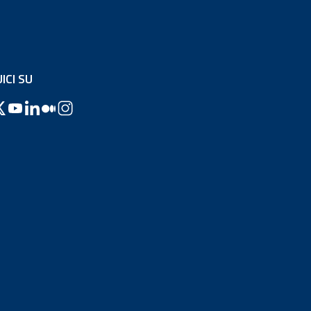
ICI SU