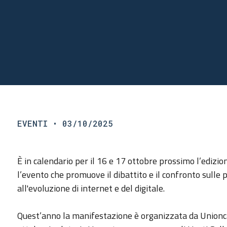
EVENTI
• 03/10/2025
È in calendario per il 16 e 17 ottobre prossimo l’edizi
l’evento che promuove il dibattito e il confronto sulle p
all'evoluzione di internet e del digitale.
Quest’anno la manifestazione è organizzata da Union