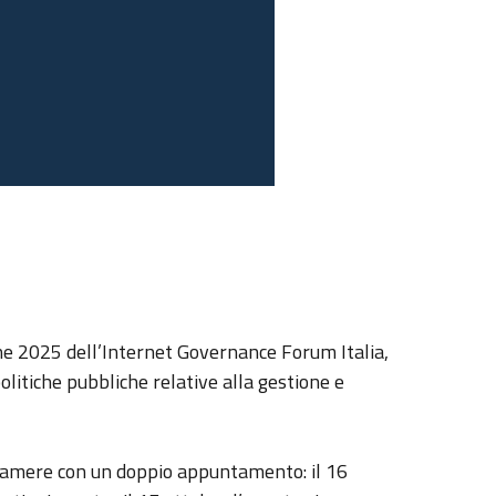
one 2025 dell’Internet Governance Forum Italia,
olitiche pubbliche relative alla gestione e
camere con un doppio appuntamento: il 16