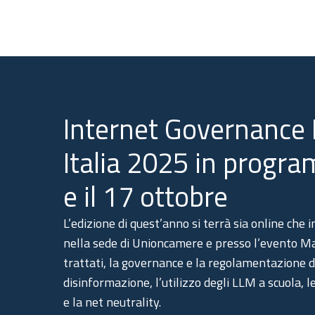
Internet Governance
Italia 2025 in progra
e il 17 ottobre
L’edizione di quest’anno si terrà sia online che
nella sede di Unioncamere e presso l’evento Mak
trattati, la governance e la regolamentazione de
disinformazione, l’utilizzo degli LLM a scuola, 
e la net neutrality.