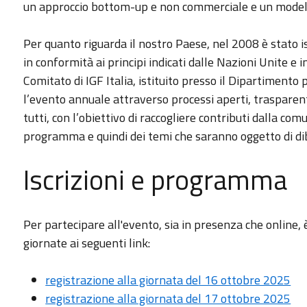
un approccio bottom-up e non commerciale e un model
Per quanto riguarda il nostro Paese, nel 2008 è stato i
in conformità ai principi indicati dalle Nazioni Unite e 
Comitato di IGF Italia, istituito presso il Dipartimento
l’evento annuale attraverso processi aperti, trasparent
tutti, con l’obiettivo di raccogliere contributi dalla comu
programma e quindi dei temi che saranno oggetto di dib
Iscrizioni e programma
Per partecipare all'evento, sia in presenza che online, 
giornate ai seguenti link:
registrazione alla giornata del 16 ottobre 2025
registrazione alla giornata del 17 ottobre 2025