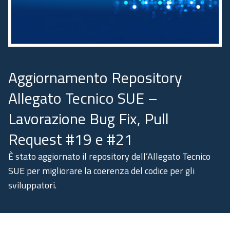
Academy
Comunicazione
Aggiornamento Repository
Allegato Tecnico SUE –
Lavorazione Bug Fix, Pull
Request #19 e #21
È stato aggiornato il repository dell’Allegato Tecnico
SUE per migliorare la coerenza del codice per gli
sviluppatori.