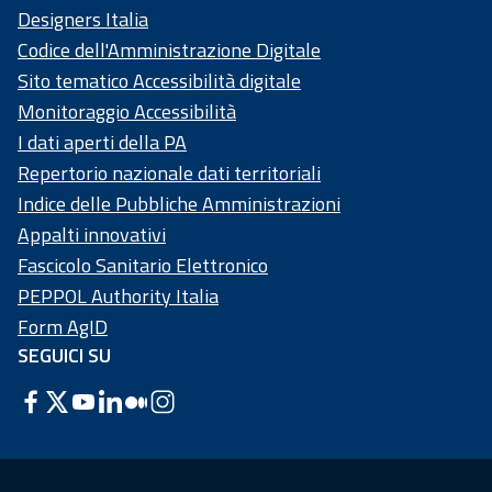
Designers Italia
Codice dell'Amministrazione Digitale
Sito tematico Accessibilità digitale
Monitoraggio Accessibilità
I dati aperti della PA
Repertorio nazionale dati territoriali
Indice delle Pubbliche Amministrazioni
Appalti innovativi
Fascicolo Sanitario Elettronico
PEPPOL Authority Italia
Form AgID
SEGUICI SU