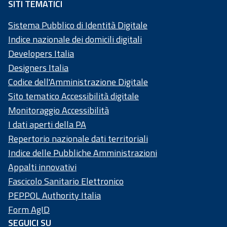
SITI TEMATICI
Sistema Pubblico di Identità Digitale
Indice nazionale dei domicili digitali
Developers Italia
Designers Italia
Codice dell'Amministrazione Digitale
Sito tematico Accessibilità digitale
Monitoraggio Accessibilità
I dati aperti della PA
Repertorio nazionale dati territoriali
Indice delle Pubbliche Amministrazioni
Appalti innovativi
Fascicolo Sanitario Elettronico
PEPPOL Authority Italia
Form AgID
SEGUICI SU