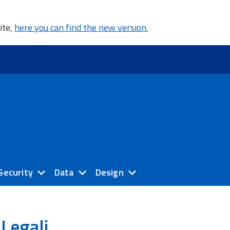
ite,
here you can find the new version.
Security
Data
Design
Legali