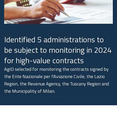
Academy
Communication
Identified 5 administrations to
be subject to monitoring in 2024
for high-value contracts
AgID selected for monitoring the contracts signed by
the Ente Nazionale per l'Aviazione Civile, the Lazio
Region, the Revenue Agency, the Tuscany Region and
the Municipality of Milan.