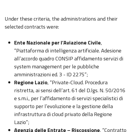
Under these criteria, the administrations and their
selected contracts were:
Ente Nazionale per l’Aviazione Civile
,
“Piattaforma di intelligenza artificiale. Adesione
all’accordo quadro CONSIP affidamento servizi di
system management per le pubbliche
amministrazioni ed. 3 - ID 2275”;
Regione Lazio
, “Private-Cloud. Procedura
ristretta, ai sensi dell’art. 61 del D.lgs. N. 50/2016
e s.m.i., per l’affidamento di servizi specialistici di
supporto per l’evoluzione e la gestione della
infrastruttura di cloud privato della Regione
Lazio”;
Agenzia delle Entrate – Riscossione
, “Contratto