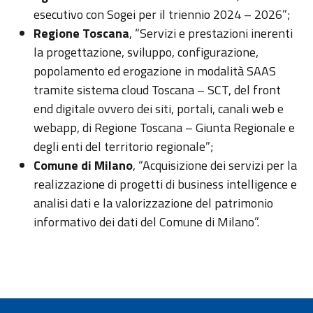
esecutivo con Sogei per il triennio 2024 – 2026”;
Regione Toscana
, “Servizi e prestazioni inerenti
la progettazione, sviluppo, configurazione,
popolamento ed erogazione in modalità SAAS
tramite sistema cloud Toscana – SCT, del front
end digitale ovvero dei siti, portali, canali web e
webapp, di Regione Toscana – Giunta Regionale e
degli enti del territorio regionale”;
Comune di Milano
, “Acquisizione dei servizi per la
realizzazione di progetti di business intelligence e
analisi dati e la valorizzazione del patrimonio
informativo dei dati del Comune di Milano”.