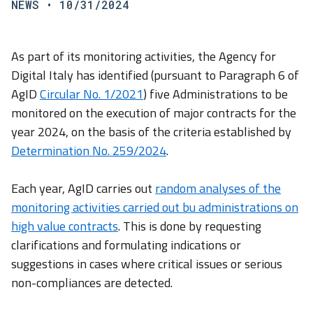
NEWS
• 10/31/2024
As part of its monitoring activities, the Agency for
Digital Italy has identified (pursuant to Paragraph 6 of
AgID
Circular No. 1/2021
) five Administrations to be
monitored on the execution of major contracts for the
year 2024, on the basis of the criteria established by
Determination No. 259/2024
.
Each year, AgID carries out
random analyses of the
monitoring activities carried out bu administrations on
high value contracts
. This is done by requesting
clarifications and formulating indications or
suggestions in cases where critical issues or serious
non-compliances are detected.