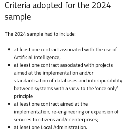
Criteria adopted for the 2024
sample
The 2024 sample had to include:
at least one contract associated with the use of
Artificial Intelligence;
at least one contract associated with projects
aimed at the implementation and/or
standardisation of databases and interoperability
between systems with a view to the ‘once only’
principle
at least one contract aimed at the
implementation, re-engineering or expansion of
services to citizens and/or enterprises;
at least one Local Administration.