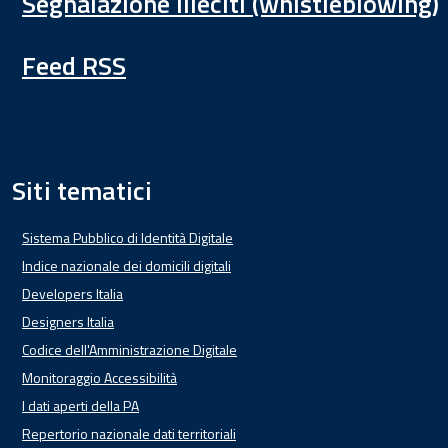
Segnalazione illeciti (whistleblowing)
Feed RSS
Siti tematici
Sistema Pubblico di Identità Digitale
Indice nazionale dei domicili digitali
Developers Italia
Designers Italia
Codice dell'Amministrazione Digitale
Monitoraggio Accessibilità
I dati aperti della PA
Repertorio nazionale dati territoriali