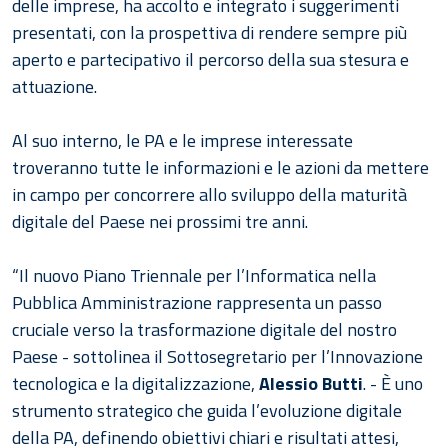
delle imprese, ha accolto e integrato i suggerimenti
presentati, con la prospettiva di rendere sempre più
aperto e partecipativo il percorso della sua stesura e
attuazione.
Al suo interno, le PA e le imprese interessate
troveranno tutte le informazioni e le azioni da mettere
in campo per concorrere allo sviluppo della maturità
digitale del Paese nei prossimi tre anni.
“Il nuovo Piano Triennale per l’Informatica nella
Pubblica Amministrazione rappresenta un passo
cruciale verso la trasformazione digitale del nostro
Paese - sottolinea il Sottosegretario per l’Innovazione
tecnologica e la digitalizzazione,
Alessio Butti
. - È uno
strumento strategico che guida l’evoluzione digitale
della PA, definendo obiettivi chiari e risultati attesi,