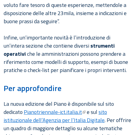
voluto fare tesoro di queste esperienze, mettendole a
disposizione delle altre 23mila, insieme a indicazioni e
buone prassi da seguire”.
Infine, un’importante novità è l’introduzione di
un’intera sezione che contiene diversi
strumenti
operativi
che le amministrazioni possono prendere a
riferimento come modelli di supporto, esempi di buone
pratiche o check-list per pianificare i propri interventi.
Per approfondire
La nuova edizione del Piano è disponibile sul sito
dedicato
Pianotriennale-ict.italia.it
e sul
sito
istituzionale dell’Agenzia per l’Italia Digitale
. Per offrire
un quadro di maggiore dettaglio su alcune tematiche