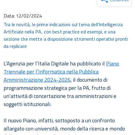
Data:
12/02/2024
Tra le novità, le prime indicazioni sul tema dell’Intelligenza
Artificiale nella PA, con best practice ed esempi, e una
sezione che mette a disposizione strumenti operativi pronti
da replicare
L’Agenzia per l’Italia Digitale ha pubblicato il
Piano
Triennale per l’Informatica nella Pubblica
Amministrazione 2024-2026
, il documento di
programmazione strategica per la PA, frutto di
un’attività di concertazione tra amministrazioni e
soggetti istituzionali.
Il nuovo Piano, infatti, sottoposto a un confronto
allargato con università, mondo della ricerca e mondo