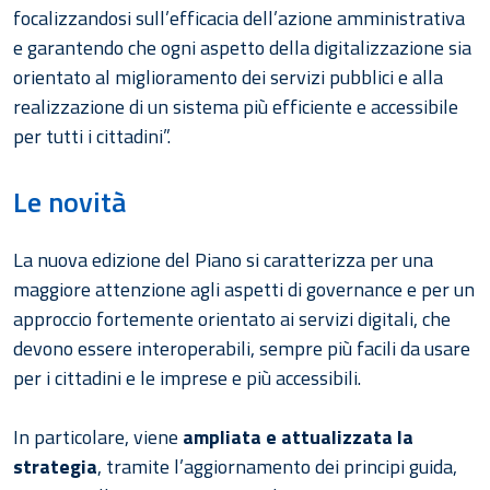
focalizzandosi sull’efficacia dell’azione amministrativa
e garantendo che ogni aspetto della digitalizzazione sia
orientato al miglioramento dei servizi pubblici e alla
realizzazione di un sistema più efficiente e accessibile
per tutti i cittadini”.
Le novità
La nuova edizione del Piano si caratterizza per una
maggiore attenzione agli aspetti di governance e per un
approccio fortemente orientato ai servizi digitali, che
devono essere interoperabili, sempre più facili da usare
per i cittadini e le imprese e più accessibili.
In particolare, viene
ampliata e attualizzata la
strategia
, tramite l’aggiornamento dei principi guida,