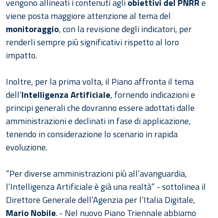
vengono allineati i contenuti agli
obiettivi del PNRR
e
viene posta maggiore attenzione al tema del
monitoraggio
, con la revisione degli indicatori, per
renderli sempre più significativi rispetto al loro
impatto.
Inoltre, per la prima volta, il Piano affronta il tema
dell’
Intelligenza Artificiale
, fornendo indicazioni e
principi generali che dovranno essere adottati dalle
amministrazioni e declinati in fase di applicazione,
tenendo in considerazione lo scenario in rapida
evoluzione.
“Per diverse amministrazioni più all’avanguardia,
l’Intelligenza Artificiale è già una realtà” - sottolinea il
Direttore Generale dell’Agenzia per l’Italia Digitale,
Mario Nobile
. - Nel nuovo Piano Triennale abbiamo