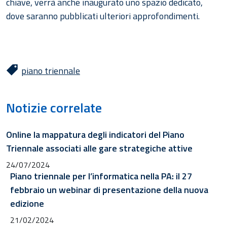
chiave, verrà anche inaugurato uno spazio dedicato,
dove saranno pubblicati ulteriori approfondimenti.
piano triennale
Notizie correlate
Online la mappatura degli indicatori del Piano
Triennale associati alle gare strategiche attive
24/07/2024
Piano triennale per l’informatica nella PA: il 27
febbraio un webinar di presentazione della nuova
edizione
21/02/2024