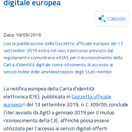
digitale europea
CONDIVIDI
Data:
18/09/2019
Con la pubblicazione della Gazzetta ufficiale europea del 13
settembre 2019 entra nel vivo il percorso previsto dal
regolamento comunitario eIDAS per il riconoscimento della
Carta d’identità digitale come strumento di accesso ai
servizi online delle amministrazioni degli Stati membri
La notifica europea della Carta d’identità
elettronica (CIE), pubblicata in
Gazzetta ufficiale
europea
del 13 settembre 2019, n. C 309/09, conclude
l’iter avviato da AgID a gennaio 2019 per il mutuo
riconoscimento della CIE, affinché possa essere
utilizzata per l’accesso ai servizi digitali offerti