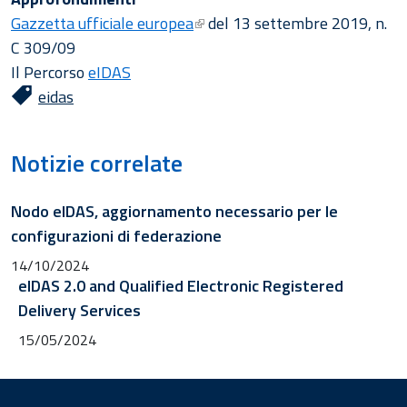
Gazzetta ufficiale europea
del 13 settembre 2019, n.
C 309/09
Il Percorso
eIDAS
eidas
Notizie correlate
Nodo eIDAS, aggiornamento necessario per le
configurazioni di federazione
14/10/2024
eIDAS 2.0 and Qualified Electronic Registered
Delivery Services
15/05/2024