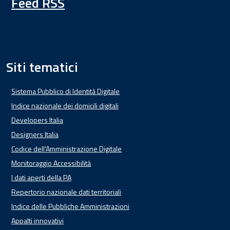
Feed RSS
Siti tematici
Sistema Pubblico di Identità Digitale
Indice nazionale dei domicili digitali
Developers Italia
Designers Italia
Codice dell'Amministrazione Digitale
Monitoraggio Accessibilità
I dati aperti della PA
Repertorio nazionale dati territoriali
Indice delle Pubbliche Amministrazioni
Appalti innovativi