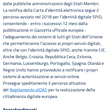
dalle pubbliche amministrazioni degli Stati Membri.
La notifica della Carta d’identità elettronica segue il
percorso avviato nel 2018 per l’identità digitale SPID,
consentendo - entro i successivi 12 mesi dalla
pubblicazione in Gazzetta ufficiale europea -
l’adeguamento dei sistemi di tutti gli Stati dell’Unione
che permetteranno l’accesso ai propri servizi digitali,
oltre che con l’identità digitale SPID, anche tramite CIE.
Anche Belgio, Croazia, Repubblica Ceca, Estonia,
Germania, Lussemburgo, Portogallo, Spagna, Olanda e
Regno Unito hanno provveduto a notificare i propri
sistemi di autenticazione ai servizi online.
Prosegue speditamente il percorso attuativo
del
Regolamento eIDAS
per la realizzazione della
cittadinanza digitale europea.
Approfondimenti