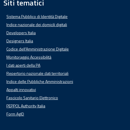
Siti tematici
Sistema Pubblico di Identità Digitale
Indice nazionale dei domicili digitali
Developers Italia
Designers Italia
Codice dell'Amministrazione Digitale
Monitoraggio Accessibilità
I dati aperti della PA
Repertorio nazionale dati territoriali
Indice delle Pubbliche Amministrazioni
Appalti innovativi
Fascicolo Sanitario Elettronico
PEPPOL Authority Italia
Form AgID