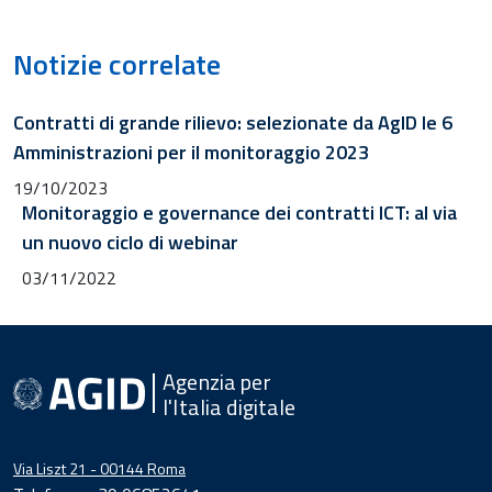
Notizie correlate
Contratti di grande rilievo: selezionate da AgID le 6
Amministrazioni per il monitoraggio 2023
19/10/2023
Monitoraggio e governance dei contratti ICT: al via
un nuovo ciclo di webinar
03/11/2022
Agenzia per
l'Italia digitale
Via Liszt 21 - 00144 Roma