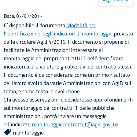
Data:
07/07/2017
E’ disponibile il documento
Modalità per
l’identificazione degli indicatori di monitoraggio
previsto
dalla circolare Agid 4/2016. Il documento si propone di
facilitare le Amministrazioni interessate al
monitoraggio dei propri contratti IT nell’identificare
indicatori atti a valutare gli obiettivi dei contratti stessi.
Il documento è da considerarsi come un primo risultato
del lavoro svolto da varie Amministrazioni con AgID sul
tema, e come testo in evoluzione.
Chi avesse osservazioni, o desiderasse approfondimenti
sul monitoraggio dei contratti IT delle pubbliche
amministrazioni, potrà inviare un messaggio
all’indirizzo
monitoraggiocontrattiit@agid.gov.it
monitoraggio