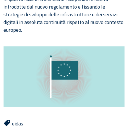
introdotte dal nuovo regolamento e fissando le
strategie di sviluppo delle infrastrutture e dei servizi
digitali in assoluta continuità rispetto al nuovo contesto
europeo.
eidas