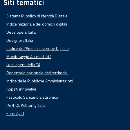
Siti tematici
Sistema Pubblico di Identità Digitale
Indice nazionale dei domicili digitali
Developers Italia
Designers Italia
Codice dell'Amministrazione Digitale
Monitoraggio Accessibilità
I dati aperti della PA
Repertorio nazionale dati territoriali
Indice delle Pubbliche Amministrazioni
Appalti innovativi
Fascicolo Sanitario Elettronico
PEPPOL Authority Italia
Form AgID