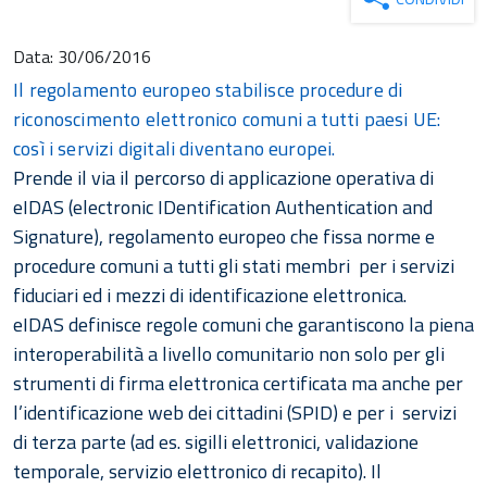
Data:
30/06/2016
Il regolamento europeo stabilisce procedure di
riconoscimento elettronico comuni a tutti paesi UE:
così i servizi digitali diventano europei.
Prende il via il percorso di applicazione operativa di
eIDAS (electronic IDentification Authentication and
Signature), regolamento europeo che fissa norme e
procedure comuni a tutti gli stati membri per i servizi
fiduciari ed i mezzi di identificazione elettronica.
eIDAS definisce regole comuni che garantiscono la piena
interoperabilità a livello comunitario non solo per gli
strumenti di firma elettronica certificata ma anche per
l’identificazione web dei cittadini (SPID) e per i servizi
di terza parte (ad es. sigilli elettronici, validazione
temporale, servizio elettronico di recapito). Il