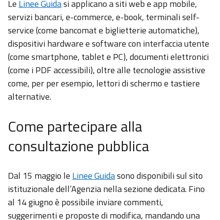
Le
Linee Guida
si applicano a siti web e app mobile,
servizi bancari, e-commerce, e-book, terminali self-
service (come bancomat e biglietterie automatiche),
dispositivi hardware e software con interfaccia utente
(come smartphone, tablet e PC), documenti elettronici
(come i PDF accessibili), oltre alle tecnologie assistive
come, per per esempio, lettori di schermo e tastiere
alternative.
Come partecipare alla
consultazione pubblica
Dal 15 maggio le
Linee Guida
sono disponibili sul sito
istituzionale dell’Agenzia nella sezione dedicata. Fino
al 14 giugno è possibile inviare commenti,
suggerimenti e proposte di modifica, mandando una