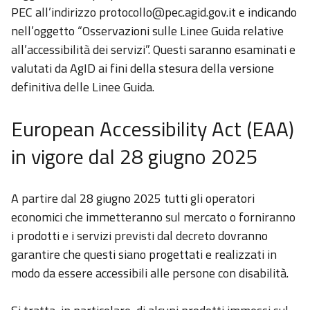
PEC all’indirizzo protocollo@pec.agid.gov.it e indicando
nell’oggetto “Osservazioni sulle Linee Guida relative
all’accessibilità dei servizi”. Questi saranno esaminati e
valutati da AgID ai fini della stesura della versione
definitiva delle Linee Guida.
European Accessibility Act (EAA)
in vigore dal 28 giugno 2025
A partire dal 28 giugno 2025 tutti gli operatori
economici che immetteranno sul mercato o forniranno
i prodotti e i servizi previsti dal decreto dovranno
garantire che questi siano progettati e realizzati in
modo da essere accessibili alle persone con disabilità.