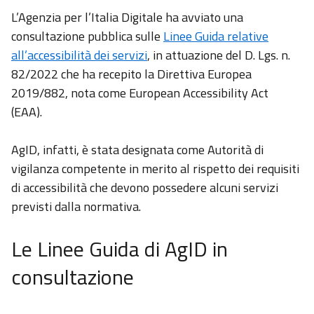
L’Agenzia per l’Italia Digitale ha avviato una
consultazione pubblica sulle
Linee Guida relative
all’accessibilità dei servizi
, in attuazione del D. Lgs. n.
82/2022 che ha recepito la Direttiva Europea
2019/882, nota come European Accessibility Act
(EAA).
AgID, infatti, è stata designata come Autorità di
vigilanza competente in merito al rispetto dei requisiti
di accessibilità che devono possedere alcuni servizi
previsti dalla normativa.
Le Linee Guida di AgID in
consultazione