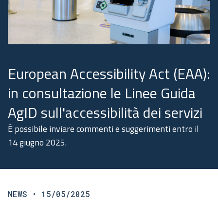
Academy
Comunicazione
European Accessibility Act (EAA):
in consultazione le Linee Guida
AgID sull'accessibilità dei servizi
È possibile inviare commenti e suggerimenti entro il
14 giugno 2025.
NEWS
• 15/05/2025