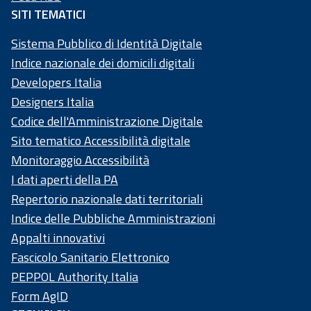
SITI TEMATICI
Sistema Pubblico di Identità Digitale
Indice nazionale dei domicili digitali
Developers Italia
Designers Italia
Codice dell'Amministrazione Digitale
Sito tematico Accessibilità digitale
Monitoraggio Accessibilità
I dati aperti della PA
Repertorio nazionale dati territoriali
Indice delle Pubbliche Amministrazioni
Appalti innovativi
Fascicolo Sanitario Elettronico
PEPPOL Authority Italia
Form AgID