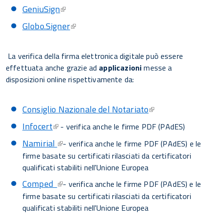
GeniuSign
Globo.Signer
La verifica della firma elettronica digitale può essere
effettuata anche grazie ad
applicazioni
messe a
disposizioni online rispettivamente da:
Consiglio Nazionale del Notariato
Infocert
- verifica anche le firme PDF (PAdES)
Namirial
- verifica anche le firme PDF (PAdES) e le
firme basate su certificati rilasciati da certificatori
qualificati stabiliti nell'Unione Europea
Comped
- verifica anche le firme PDF (PAdES) e le
firme basate su certificati rilasciati da certificatori
qualificati stabiliti nell'Unione Europea