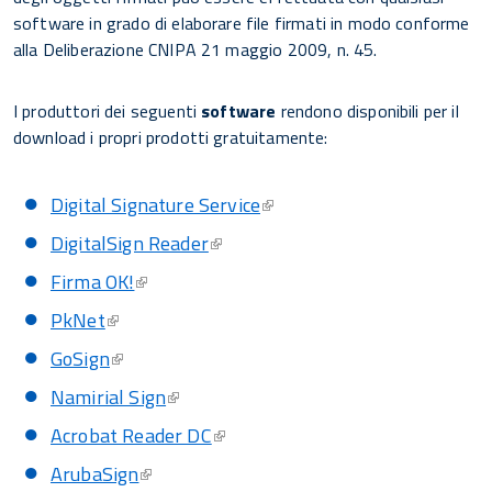
software in grado di elaborare file firmati in modo conforme
alla Deliberazione CNIPA 21 maggio 2009, n. 45.
I produttori dei seguenti
software
rendono disponibili per il
download i propri prodotti gratuitamente:
Digital Signature Service
DigitalSign Reader
Firma OK!
PkNet
GoSign
Namirial Sign
Acrobat Reader DC
ArubaSign