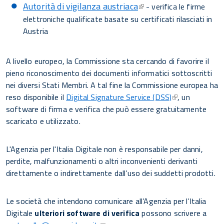
Autorità di vigilanza austriaca
- verifica le firme
elettroniche qualificate basate su certificati rilasciati in
Austria
A livello europeo, la Commissione sta cercando di favorire il
pieno riconoscimento dei documenti informatici sottoscritti
nei diversi Stati Membri. A tal fine la Commissione europea ha
reso disponibile il
Digital Signature Service (DSS)
, un
software di firma e verifica che può essere gratuitamente
scaricato e utilizzato.
L'Agenzia per l'Italia Digitale non è responsabile per danni,
perdite, malfunzionamenti o altri inconvenienti derivanti
direttamente o indirettamente dall’uso dei suddetti prodotti.
Le società che intendono comunicare all’Agenzia per l’Italia
Digitale
ulteriori software di verifica
possono scrivere a